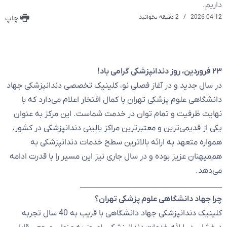
داریم.
2026-04-12
2 دقیقه بخوانید
چاپ
۲۳ فروردین، روز دندانپزشکی گرامی باد!
در سال جدید و در آغاز فصلی نو، کلینیک تخصصی دندانپزشکی جهاد
دانشگاهی علوم پزشکی تهران با کمال افتخار اعلام می‌دارد که با
نهایت ظرفیت و تمام توان در خدمت شماست. این مرکز به عنوان
یکی از قدیمی‌ترین و معتبرترین مراکز بالینی دندانپزشکی در کشور،
همواره متعهد به ارائه بالاترین سطح خدمات دندانپزشکی به
هم‌میهنان عزیز بوده و در سال جاری نیز این مسیر را با قدرت ادامه
می‌دهد.
________________________________________
چرا جهاد دانشگاهی علوم پزشکی تهران؟
کلینیک دندانپزشکی جهاد دانشگاهی با قریب به 40 سال تجربه