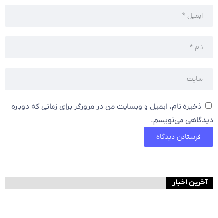
ذخیره نام، ایمیل و وبسایت من در مرورگر برای زمانی که دوباره
دیدگاهی می‌نویسم.
آخرین اخبار