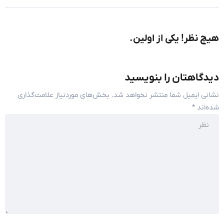
هیچ نظر! یکی از اولین.
دیدگاهتان را بنویسید
نشانی ایمیل شما منتشر نخواهد شد.
بخش‌های موردنیاز علامت‌گذاری
شده‌اند
*