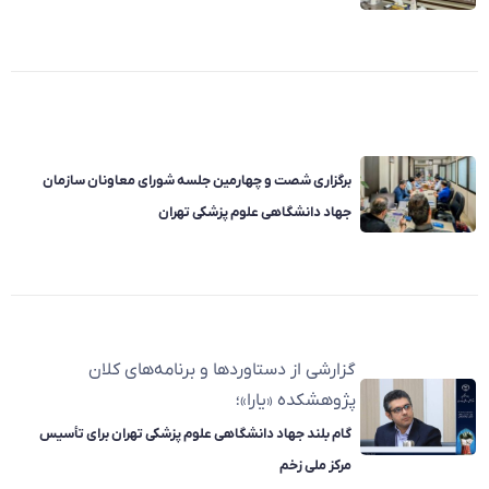
برگزاری شصت و چهارمین جلسه شورای معاونان سازمان
جهاد دانشگاهی علوم پزشکی تهران
گزارشی از دستاوردها و برنامه‌های کلان
پژوهشکده «یارا»؛
گام بلند جهاد دانشگاهی علوم پزشکی تهران برای تأسیس
مرکز ملی زخم