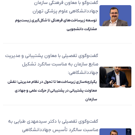
گفت‌وگو با معاون فرهنگی سازمان
جهاددانشگاهی علوم پزشکی تهران
توسعه زیرساخت‌های فرهنگی تا شکل‌گیری زیست‌بوم
مشارکت دانشجویی
گفت‌وگوی تفصیلی با معاون پشتیبانی و مدیریت
منابع سازمان به مناسبت سالگرد تشکیل
جهاددانشگاهی:
یکپارچه‌سازی زیرساخت‌ها تا تحول در نظام مدیریتی؛ نقش
معاونت پشتیبانی در پشتیبانی از حرکت علمی و جهادی
سازمان
گفت‌وگوی تفصیلی با دکتر سیدمهدی طبایی به
مناسبت سالگرد تأسیس جهاددانشگاهی