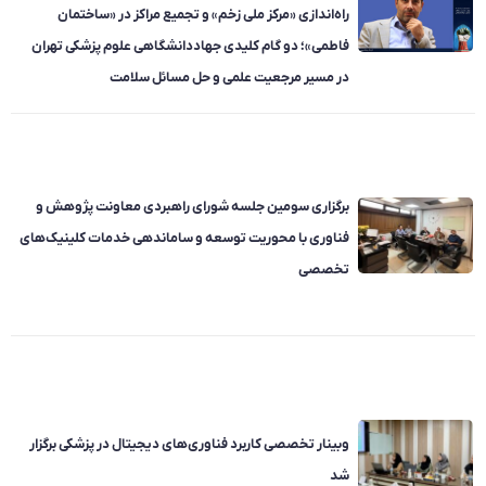
راه‌اندازی «مرکز ملی زخم» و تجمیع مراکز در «ساختمان
فاطمی»؛ دو گام کلیدی جهاددانشگاهی علوم پزشکی تهران
در مسیر مرجعیت علمی و حل مسائل سلامت
برگزاری سومین جلسه شورای راهبردی معاونت پژوهش و
فناوری با محوریت توسعه و ساماندهی خدمات کلینیک‌های
تخصصی
وبینار تخصصی کاربرد فناوری‌های دیجیتال در پزشکی برگزار
شد