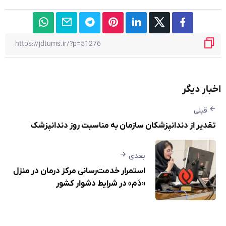
اخبار دیگر
قبلی
تقدیر از دندانپزشکان سازمان به مناسبت روز دندانپزشک
بعدی
استمرار خدمت‌رسانی مرکز درمان در منزل
«دَم» در شرایط دشوار کشور