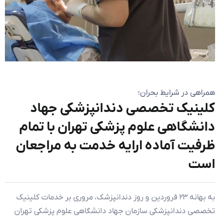
همراهی در شرایط بحران؛
کلینیک تخصصی دندانپزشکی جهاد
دانشگاهی علوم پزشکی تهران با تمام
ظرفیت آماده ارایه خدمت به مراجعان
است
به بهانه ۲۳ فروردین و روز دندانپزشک، مروری بر خدمات کلینیک
تخصصی دندانپزشکی سازمان جهاد دانشگاهی علوم پزشکی تهران