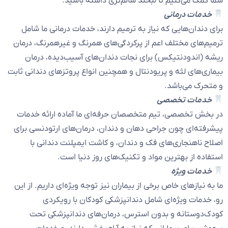
شما کمک می‌کنیم تا لبخند سالم‌تری داشته باشید.
خدمات درمانی
برای دندان‌هایی که نیاز به ترمیم دارند، خدمات درمانی ما شامل
ترمیم‌های مختلف اعم از پرکردگی‌های همرنگ و غیرهمرنگ، درمان
ریشه (اندودنتیکس) برای نجات دندان‌های آسیب‌دیده، درمان
بیماری‌های لثه و پریودنتال و همچنین انواع پروتزهای دندانی ثابت
و متحرک می‌باشد.
خدمات تخصصی
در بخش تخصصی، تیم متخصصان حرفه‌ای ما آماده ارائه خدمات
پیشرفته‌ای چون جراحی دهان و دندان، درمان‌های ارتودنسی برای
اصلاح ناهنجاری‌های فک و دندان، و کاشت ایمپلنت دندانی با
استفاده از بهترین مواد و تکنیک‌های روز دنیا است.
خدمات ویژه
ما به نیازهای خاص برخی از بیماران نیز توجه ویژه‌ای داریم. از این
رو، خدمات ویژه‌ای شامل دندانپزشکی کودکان با رویکردی
کودک‌دوستانه و بدون استرس، درمان‌های دندانپزشکی تحت