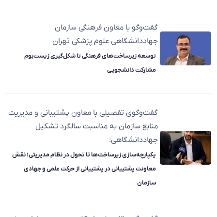
گفت‌وگو با معاون فرهنگی سازمان
جهاددانشگاهی علوم پزشکی تهران
توسعه زیرساخت‌های فرهنگی تا شکل‌گیری زیست‌بوم
مشارکت دانشجویی
گفت‌وگوی تفصیلی با معاون پشتیبانی و مدیریت
منابع سازمان به مناسبت سالگرد تشکیل
جهاددانشگاهی:
یکپارچه‌سازی زیرساخت‌ها تا تحول در نظام مدیریتی؛ نقش
معاونت پشتیبانی در پشتیبانی از حرکت علمی و جهادی
سازمان