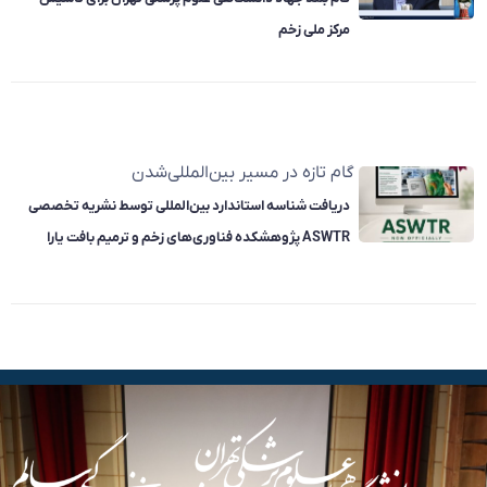
مرکز ملی زخم
گام تازه در مسیر بین‌المللی‌شدن
دریافت شناسه استاندارد بین‌المللی توسط نشریه تخصصی
ASWTR پژوهشکده فناوری‌های زخم و ترمیم بافت یارا