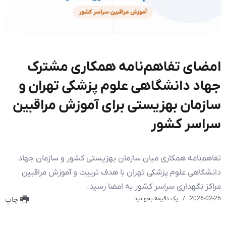
امضای تفاهم‌نامه همکاری مشترک
جهاد دانشگاهی علوم پزشکی تهران و
سازمان بهزیستی برای آموزش مراقبین
سراسر کشور
تفاهم‌نامه همکاری میان سازمان بهزیستی کشور و سازمان جهاد
دانشگاهی علوم پزشکی تهران با هدف تربیت و آموزش مراقبین
مراکز نگهداری سراسر کشور به امضا رسید.
2026-02-25
یک دقیقه بخوانید
چاپ