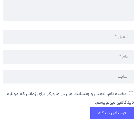
ذخیره نام، ایمیل و وبسایت من در مرورگر برای زمانی که دوباره
دیدگاهی می‌نویسم.