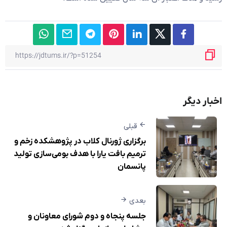
اخبار دیگر
قبلی
برگزاری ژورنال کلاب در پژوهشکده زخم و
ترمیم بافت یارا با هدف بومی‌سازی تولید
پانسمان
بعدی
جلسه پنجاه و دوم شورای معاونان و