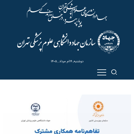
دوشنبه, ۱۹ام مرداد , ۱۴۰۵