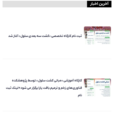
آخرین اخبار
ثبت نام کارگاه تخصصی «کشت سه بعدی سلول» آغاز شد
کارگاه آموزشی «مبانی کشت سلول» توسط پژوهشکده
فناوری‌های زخم و ترمیم بافت یارا برگزار می شود+لینک ثبت
نام