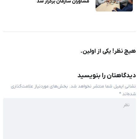
مشاوران سازمان برگزار شد
هیچ نظر! یکی از اولین.
دیدگاهتان را بنویسید
نشانی ایمیل شما منتشر نخواهد شد.
بخش‌های موردنیاز علامت‌گذاری
شده‌اند
*