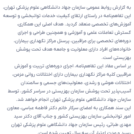
به گزارش روابط عمومی سازمان جهاد دانشگاهی علوم پزشکی تهران،
این تفاهم‌نامه در راستای ارتقای کیفیت خدمات توانبخشی و توسعه
آموزش‌های تخصصی منعقد گردید. هدف اصلی این همکاری،
گسترش تعاملات علمی و آموزشی و همچنین طراحی و اجرای
دوره‌های تخصصی برای مراقبین، پرسنل مراکز نگهداری بیماران،
خانواده‌های افراد دارای معلولیت و جامعه هدف تحت پوشش
بهزیستی است.
بر اساس مفاد این تفاهم‌نامه، اجرای دوره‌های تربیت و آموزش
مراقبین کلیه مراکز نگهداری بیماران دارای اختلالات روانی مزمن،
اختلالات هوشی و رشدی، معلولیت‌های جسمی و سالمندان
آسیب‌پذیر تحت پوشش سازمان بهزیستی در سراسر کشور، توسط
سازمان جهاد دانشگاهی علوم پزشکی تهران انجام خواهد شد.
این سند همکاری به امضای سرکار خانم دکتر فاطمه عباسی، معاون
امور توانبخشی سازمان بهزیستی کشور و جناب آقای دکتر سید
مهدی طبائی، رئیس سازمان جهاد دانشگاهی علوم پزشکی تهران
رسید و مدت اعتبار آن سه سال تعیین شده است.