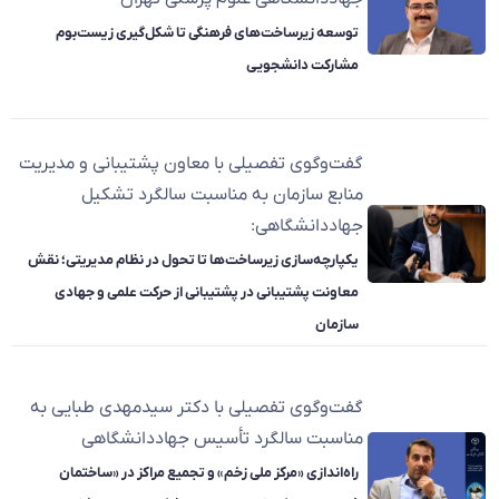
توسعه زیرساخت‌های فرهنگی تا شکل‌گیری زیست‌بوم
مشارکت دانشجویی
گفت‌وگوی تفصیلی با معاون پشتیبانی و مدیریت
منابع سازمان به مناسبت سالگرد تشکیل
جهاددانشگاهی:
یکپارچه‌سازی زیرساخت‌ها تا تحول در نظام مدیریتی؛ نقش
معاونت پشتیبانی در پشتیبانی از حرکت علمی و جهادی
سازمان
گفت‌وگوی تفصیلی با دکتر سیدمهدی طبایی به
مناسبت سالگرد تأسیس جهاددانشگاهی
راه‌اندازی «مرکز ملی زخم» و تجمیع مراکز در «ساختمان