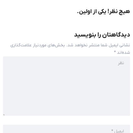
هیچ نظر! یکی از اولین.
دیدگاهتان را بنویسید
نشانی ایمیل شما منتشر نخواهد شد.
بخش‌های موردنیاز علامت‌گذاری
شده‌اند
*