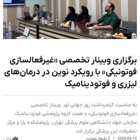
برگزاری وبینار تخصصی «غیرفعالسازی
فوتونیکی» با رویکرد نوین در درمان‌های
لیزری و فوتودینامیک
به مناسبت گرامیداشت روز جهانی نور، وبینار تخصصی
«غیرفعالسازی فوتونیکی» با همت گروه پژوهشی فوتودینامیک
سازمان جهاد دانشگاهی علوم پزشکی تهران، پژوهشکده یارا و مرکز
تحقیقات لیزر پزشکی برگزار شد.
2026-06-15
2 دقیقه بخوانید
چاپ