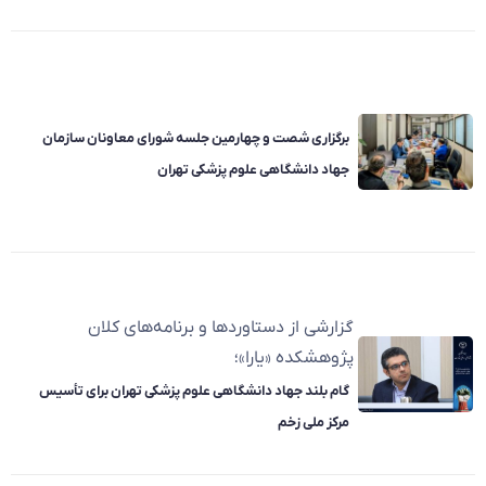
برگزاری شصت و چهارمین جلسه شورای معاونان سازمان
جهاد دانشگاهی علوم پزشکی تهران
گزارشی از دستاوردها و برنامه‌های کلان
پژوهشکده «یارا»؛
گام بلند جهاد دانشگاهی علوم پزشکی تهران برای تأسیس
مرکز ملی زخم