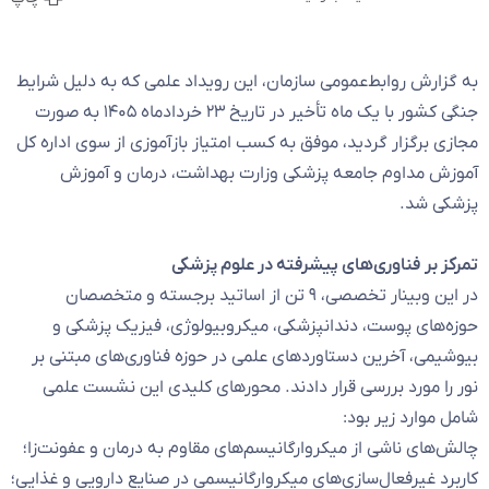
به گزارش روابط‌عمومی سازمان، این رویداد علمی که به دلیل شرایط
جنگی کشور با یک ماه تأخیر در تاریخ ۲۳ خردادماه ۱۴۰۵ به صورت
مجازی برگزار گردید، موفق به کسب امتیاز بازآموزی از سوی اداره کل
آموزش مداوم جامعه پزشکی وزارت بهداشت، درمان و آموزش
پزشکی شد.
تمرکز بر فناوری‌های پیشرفته در علوم پزشکی
در این وبینار تخصصی، ۹ تن از اساتید برجسته و متخصصان
حوزه‌های پوست، دندانپزشکی، میکروبیولوژی، فیزیک پزشکی و
بیوشیمی، آخرین دستاوردهای علمی در حوزه فناوری‌های مبتنی بر
نور را مورد بررسی قرار دادند. محورهای کلیدی این نشست علمی
شامل موارد زیر بود:
چالش‌های ناشی از میکروارگانیسم‌های مقاوم به درمان و عفونت‌زا؛
کاربرد غیرفعال‌سازی‌های میکروارگانیسمی در صنایع دارویی و غذایی؛