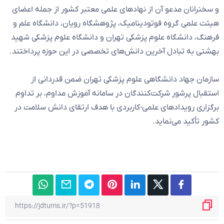
و سخنرانان مدعو آن از نهادهای علمی معتبر کشور از جمله اعضای
هیئت علمی گروه فوتودینامیک، پژوهشگاه رویان، دانشگاه علم و
فرهنگ، دانشگاه علوم پزشکی تهران و دانشگاه علوم پزشکی شهید
بهشتی به تبادل آخرین دانش‌های تخصصی در این حوزه پرداختند.
سازمان جهاد دانشگاهی علوم پزشکی تهران ضمن قدردانی از
استقبال پرشور شرکت‌کنندگان در سامانه آموزش مداوم، بر تداوم
برگزاری رویدادهای علمی-کاربردی با هدف ارتقای دانش سلامت در
کشور تأکید می‌نماید.