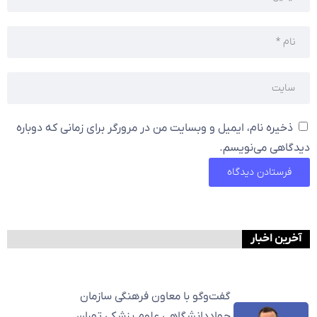
ذخیره نام، ایمیل و وبسایت من در مرورگر برای زمانی که دوباره
دیدگاهی می‌نویسم.
آخرین اخبار
گفت‌وگو با معاون فرهنگی سازمان
جهاددانشگاهی علوم پزشکی تهران