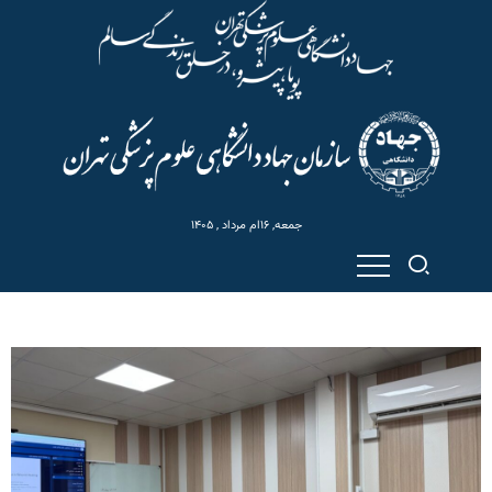
جمعه, ۱۶ام مرداد , ۱۴۰۵