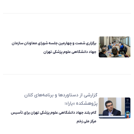
برگزاری شصت و چهارمین جلسه شورای معاونان سازمان
جهاد دانشگاهی علوم پزشکی تهران
گزارشی از دستاوردها و برنامه‌های کلان
پژوهشکده «یارا»؛
گام بلند جهاد دانشگاهی علوم پزشکی تهران برای تأسیس
مرکز ملی زخم