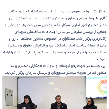
به گزارش روابط عمومی سازمان، در این جلسه که با حضور جناب
آقای علیرضا عمومی معاون محترم پشتیبانی، سرکارخانم لهراسبی
مدیر محترم امور اداری، سرکار خانم غواصی مدیر محترم امور مالی و
جمعی از پرسنل سازمان در سالن اجتماعات ساختمان شهدای
ژاندارمری برگزار شد، همکاران در خصوص مسایل مختلف اداری و
مالی از جمله مباحث احکام استخدامی و افزایش حقوق و دستمزد
سوالات خود را طرح نموده و مسوولان محترم پاسخ های لازم را ارایه
نمودند.
این جلسه در جهت رفع ابهامات و سوالات همکاران محترم و به
منظور تعامل هرچه بیشتر مسوولان و پرسنل سازمان برگزار گردید.