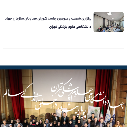
برگزاری شصت و سومین جلسه شورای معاونان سازمان جهاد
دانشگاهی علوم پزشکی تهران