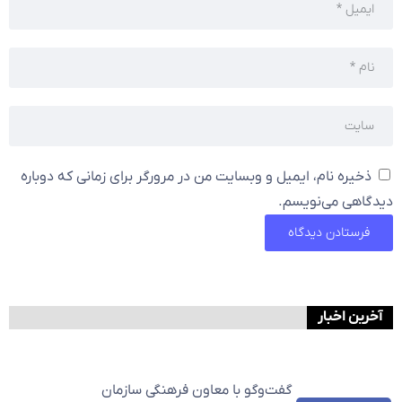
ذخیره نام، ایمیل و وبسایت من در مرورگر برای زمانی که دوباره
دیدگاهی می‌نویسم.
آخرین اخبار
گفت‌وگو با معاون فرهنگی سازمان