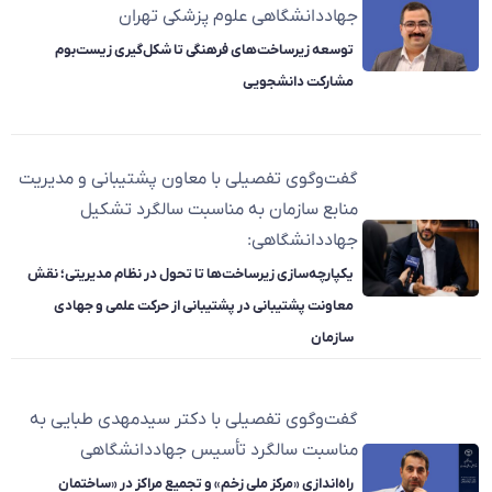
جهاددانشگاهی علوم پزشکی تهران
توسعه زیرساخت‌های فرهنگی تا شکل‌گیری زیست‌بوم
مشارکت دانشجویی
گفت‌وگوی تفصیلی با معاون پشتیبانی و مدیریت
منابع سازمان به مناسبت سالگرد تشکیل
جهاددانشگاهی:
یکپارچه‌سازی زیرساخت‌ها تا تحول در نظام مدیریتی؛ نقش
معاونت پشتیبانی در پشتیبانی از حرکت علمی و جهادی
سازمان
گفت‌وگوی تفصیلی با دکتر سیدمهدی طبایی به
مناسبت سالگرد تأسیس جهاددانشگاهی
راه‌اندازی «مرکز ملی زخم» و تجمیع مراکز در «ساختمان