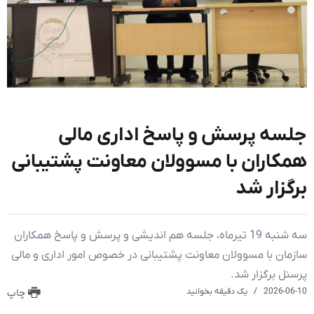
جلسه پرسش و پاسخ اداری مالی
همکاران با مسوولان معاونت پشتیبانی
برگزار شد
سه شنبه 19 تیرماه، جلسه هم اندیشی و پرسش و پاسخ همکاران
سازمان با مسوولان معاونت پشتیبانی در خصوص امور اداری و مالی
پرسنل برگزار شد.
2026-06-10
یک دقیقه بخوانید
چاپ