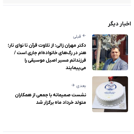
اخبار دیگر
قبلی
دکتر مهران زالی: از تلاوت قرآن تا نوای تار؛
هنر در رگ‌های خانواده‌ام جاری است /
فرزندانم مسیر اصیل موسیقی را
می‌پیمایند
بعدی
نشست صمیمانه با جمعی از همکاران
متولد خرداد ماه برگزار شد