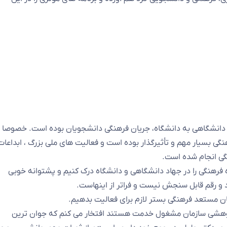
اد دانشگاهی به دانشگاه، جریان فرهنگی دانشجویان بوده است. خصوصا
نگی بسیار مهم و تأثیرگذار بوده است و فعالیت های ملی بزرگ ، ابداعات
گی انجام شده است.
فرهنگی را در جهاد دانشگاهی و دانشگاه درک کنیم و پشتوانه خوبی
دد و رقم قابل سنجش نیست و فراتر از اینهاست.
ن مستعد فرهنگی بستر لازم برای فعالیت بدهیم.
پژوهشی سازمان مشغول خدمت هستند افتخار می کنم که جوان ترین