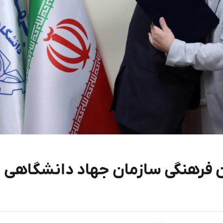
ن فرهنگی سازمان جهاد دانشگاهی