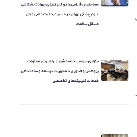
«ساختمان فاطمی»؛ دو گام کلیدی جهاددانشگاهی
علوم پزشکی تهران در مسیر مرجعیت علمی و حل
مسائل سلامت
برگزاری سومین جلسه شورای راهبردی معاونت
پژوهش و فناوری با محوریت توسعه و ساماندهی
خدمات کلینیک‌های تخصصی