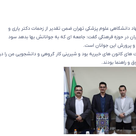
د دانشگاهی علوم پزشکی تهران ضمن تقدیر از زحمات دکتر یاری و
ان در حوزه فرهنگی گفت: جامعه ای که به جوانانش بها بدهد سود
و پرورش این جوانان است.
ت های کانون های خیریه بود و شیرینی کار گروهی و دانشجویی من را در
 و راهنما بودند.