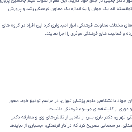
ور دکتر جلیلی در جمع خود داریم. این هم از ثمرات مهم جانشین پروری
وانسته اند یک جوان را به اندازه یک معاون فرهنگی رشد و پرورش
 مختلف معاونت فرهنگی، ابراز امیدواری کرد این افراد در گروه های
ه و فعالیت های فرهنگی موثری را اجرا نمایند.
ن جهاد دانشگاهی علوم پزشکی تهران، در مراسم تودیع خود، محور
 تهران، دکتر یاری پس از تقدیر از تلاش‌های وی و معارفه دکتر
ی، در سخنانی تصریح کرد که در کار فرهنگی، «بسیاری از نبایدها