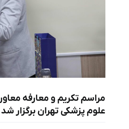
مراسم تکریم و معارفه معاو
علوم پزشکی تهران برگزار شد