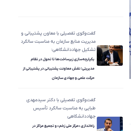
گفت‌وگوی تفصیلی با معاون پشتیبانی و
مدیریت منابع سازمان به مناسبت سالگرد
تشکیل جهاددانشگاهی:
یکپارچه‌سازی زیرساخت‌ها تا تحول در نظام
مدیریتی؛ نقش معاونت پشتیبانی در پشتیبانی از
حرکت علمی و جهادی سازمان
گفت‌وگوی تفصیلی با دکتر سیدمهدی
طبایی به مناسبت سالگرد تأسیس
جهاددانشگاهی
راه‌اندازی «مرکز ملی زخم» و تجمیع مراکز در