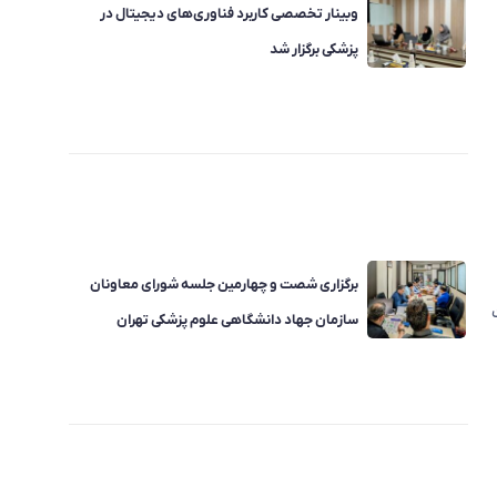
وبینار تخصصی کاربرد فناوری‌های دیجیتال در
پزشکی برگزار شد
برگزاری شصت و چهارمین جلسه شورای معاونان
سازمان جهاد دانشگاهی علوم پزشکی تهران