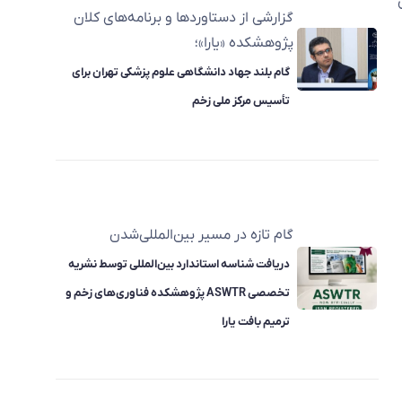
گزارشی از دستاوردها و برنامه‌های کلان
پژوهشکده «یارا»؛
گام بلند جهاد دانشگاهی علوم پزشکی تهران برای
تأسیس مرکز ملی زخم
گام تازه در مسیر بین‌المللی‌شدن
دریافت شناسه استاندارد بین‌المللی توسط نشریه
تخصصی ASWTR پژوهشکده فناوری‌های زخم و
ترمیم بافت یارا