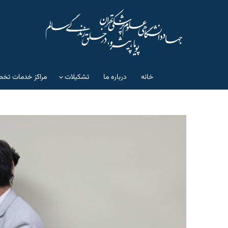
خانه
درباره ما
تشکیلات
مراکز خدمات تخص