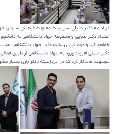
در ادامه دکتر جلیلی، سرپرست معاونت فرهنگی سازمان جها
اعتماد دکتر طبایی و مجموعه جهاد دانشگاهی به دانشجوی
خواهد کرد و مهم ترین رسالت ما در جهاد دانشگاهی جذب 
دکتر جلیلی افزود: ورود به جهاد دانشگاهی از طریق فعالی
مجموعه ماندگار کرد که در این زمینه دکتر یاری بسیار مشوق