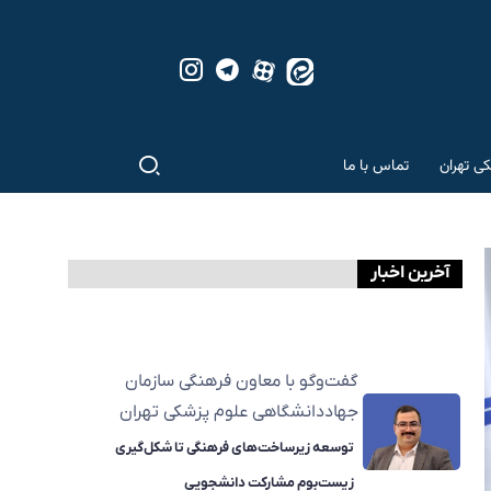
کی تهران
تماس با ما
آخرین اخبار
گفت‌وگو با معاون فرهنگی سازمان
جهاددانشگاهی علوم پزشکی تهران
توسعه زیرساخت‌های فرهنگی تا شکل‌گیری
زیست‌بوم مشارکت دانشجویی