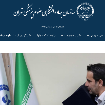
جمعه, ۱۶ام مرداد , ۱۴۰۵
صی درمانی
اخبار مجموعه
پژوهشکده یارا
خبرگزاری ایسنا علوم پزش