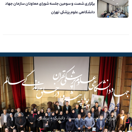
برگزاری شصت و سومین جلسه شورای معاونان سازمان جهاد
دانشگاهی علوم پزشکی تهران
تهران، انقلاب، قدس، پورسینا، دانشکده پزشکی