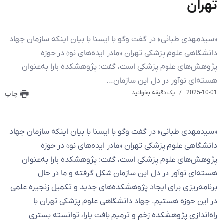
تهران
«سیدمهدی طبائی» در گفت وگو با ایسنا با بیان اینکه سازمان جهاد
دانشگاهی علوم پزشکی تهران «مادر ایده‌های نو» در حوزه
پژوهش‌های علوم پزشکی است، گفت: پژوهشکده یارا به‌عنوان
هسته‌ای نوآور در دل این سازمان...
2025-10-01
یک دقیقه بخوانید
چاپ
«سیدمهدی طبائی» در گفت وگو با ایسنا با بیان اینکه سازمان جهاد
دانشگاهی علوم پزشکی تهران «مادر ایده‌های نو» در حوزه
پژوهش‌های علوم پزشکی است، گفت: پژوهشکده یارا به‌عنوان
هسته‌ای نوآور در دل این سازمان شکل گرفته و ما در حال
برنامه‌ریزی برای ایجاد پژوهشکده‌های جدید و تکمیل زنجیره علمی
در این حوزه هستیم. جهاد دانشگاهی علوم پزشکی تهران با
راه‌اندازی پژوهشکده زخم و ترمیم بافت یارا، توانسته بستری