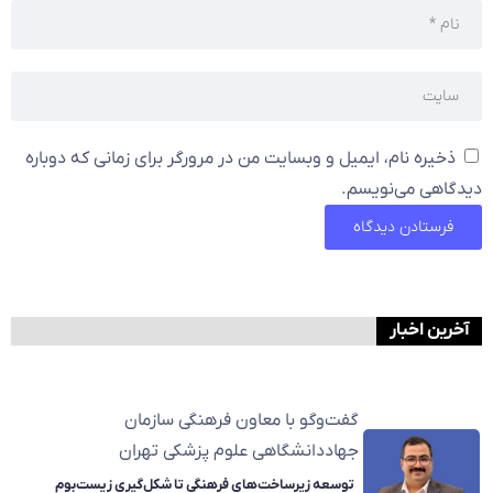
ذخیره نام، ایمیل و وبسایت من در مرورگر برای زمانی که دوباره
دیدگاهی می‌نویسم.
آخرین اخبار
گفت‌وگو با معاون فرهنگی سازمان
جهاددانشگاهی علوم پزشکی تهران
توسعه زیرساخت‌های فرهنگی تا شکل‌گیری زیست‌بوم