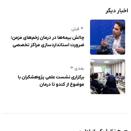
اخبار دیگر
قبلی
چالش بیمه‌ها در درمان زخم‌های مزمن؛
ضرورت استانداردسازی مراکز تخصصی
بعدی
برگزاری نشست علمی پژوهشگران با
موضوع از کندو تا درمان