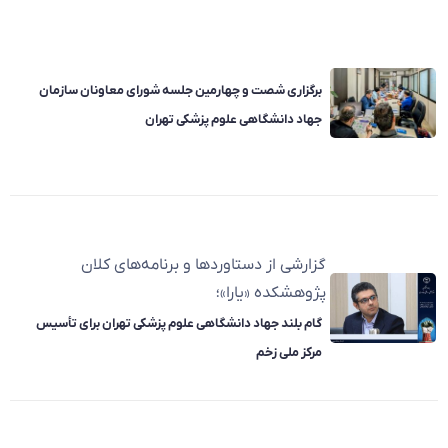
برگزاری شصت و چهارمین جلسه شورای معاونان سازمان
جهاد دانشگاهی علوم پزشکی تهران
گزارشی از دستاوردها و برنامه‌های کلان
پژوهشکده «یارا»؛
گام بلند جهاد دانشگاهی علوم پزشکی تهران برای تأسیس
مرکز ملی زخم