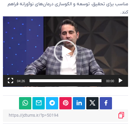
مناسب برای تحقیق، توسعه و الگوسازی درمان‌های نوآورانه فراهم
کند.
نمایشگر
ویدیو
04:26
00:00