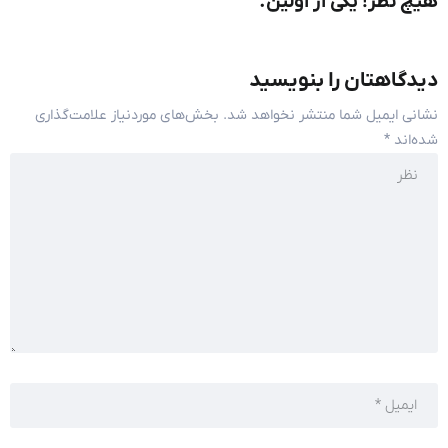
هیچ نظر! یکی از اولین.
دیدگاهتان را بنویسید
نشانی ایمیل شما منتشر نخواهد شد.
بخش‌های موردنیاز علامت‌گذاری
شده‌اند
*