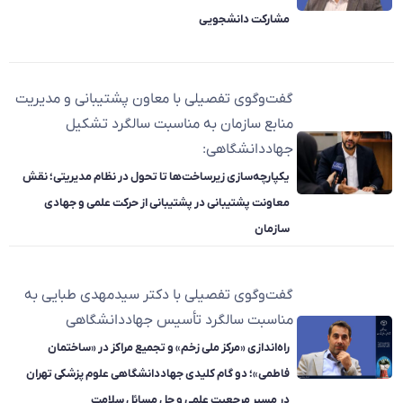
مشارکت دانشجویی
گفت‌وگوی تفصیلی با معاون پشتیبانی و مدیریت
منابع سازمان به مناسبت سالگرد تشکیل
جهاددانشگاهی:
یکپارچه‌سازی زیرساخت‌ها تا تحول در نظام مدیریتی؛ نقش
معاونت پشتیبانی در پشتیبانی از حرکت علمی و جهادی
سازمان
گفت‌وگوی تفصیلی با دکتر سیدمهدی طبایی به
مناسبت سالگرد تأسیس جهاددانشگاهی
راه‌اندازی «مرکز ملی زخم» و تجمیع مراکز در «ساختمان
فاطمی»؛ دو گام کلیدی جهاددانشگاهی علوم پزشکی تهران
در مسیر مرجعیت علمی و حل مسائل سلامت