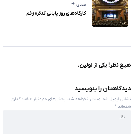
بعدی
کارگاه‌های روز پایانی کنگره زخم
هیچ نظر! یکی از اولین.
دیدگاهتان را بنویسید
نشانی ایمیل شما منتشر نخواهد شد.
بخش‌های موردنیاز علامت‌گذاری
شده‌اند
*