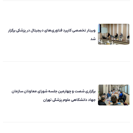
وبینار تخصصی کاربرد فناوری‌های دیجیتال در پزشکی برگزار
شد
برگزاری شصت و چهارمین جلسه شورای معاونان سازمان
جهاد دانشگاهی علوم پزشکی تهران