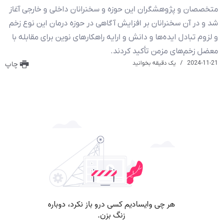
متخصصان و پژوهشگران این حوزه و سخنرانان داخلی و خارجی آغاز
شد و در آن سخنرانان بر افزایش آگاهی در حوزه درمان این نوع زخم
و لزوم تبادل ایده‌ها و دانش و ارایه راهکارهای نوین برای مقابله با
معضل زخم‌های مزمن تأکید کردند.
2024-11-21
یک دقیقه بخوانید
چاپ