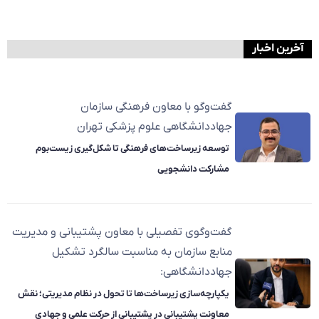
آخرین اخبار
گفت‌وگو با معاون فرهنگی سازمان
جهاددانشگاهی علوم پزشکی تهران
توسعه زیرساخت‌های فرهنگی تا شکل‌گیری زیست‌بوم
مشارکت دانشجویی
گفت‌وگوی تفصیلی با معاون پشتیبانی و مدیریت
منابع سازمان به مناسبت سالگرد تشکیل
جهاددانشگاهی:
یکپارچه‌سازی زیرساخت‌ها تا تحول در نظام مدیریتی؛ نقش
معاونت پشتیبانی در پشتیبانی از حرکت علمی و جهادی