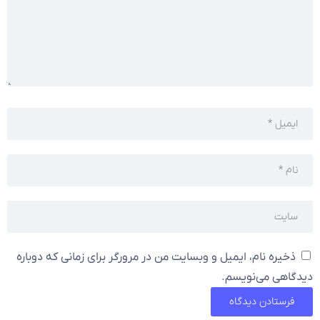
ذخیره نام، ایمیل و وبسایت من در مرورگر برای زمانی که دوباره
دیدگاهی می‌نویسم.