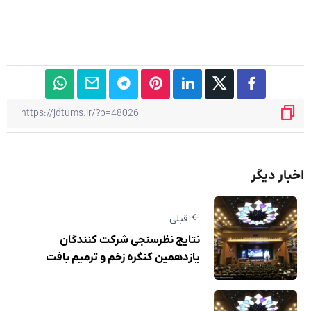
اخبار دیگر
قبلی
نتایج نظرسنجی شرکت کنندگان
یازدهمین کنگره زخم و ترمیم بافت