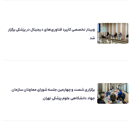
وبینار تخصصی کاربرد فناوری‌های دیجیتال در پزشکی برگزار
شد
برگزاری شصت و چهارمین جلسه شورای معاونان سازمان
جهاد دانشگاهی علوم پزشکی تهران