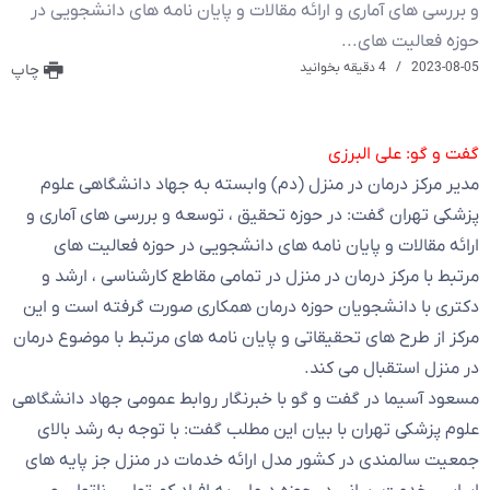
و بررسی های آماری و ارائه مقالات و پایان نامه های دانشجویی در
حوزه فعالیت های...
2023-08-05
4 دقیقه بخوانید
چاپ
گفت و گو: علی البرزی
مدیر مرکز درمان در منزل (دم) وابسته به جهاد دانشگاهی علوم
پزشکی تهران گفت: در حوزه تحقیق ، توسعه و بررسی های آماری و
ارائه مقالات و پایان نامه های دانشجویی در حوزه فعالیت های
مرتبط با مرکز درمان در منزل در تمامی مقاطع کارشناسی ، ارشد و
دکتری با دانشجویان حوزه درمان همکاری صورت گرفته است و این
مرکز از طرح های تحقیقاتی و پایان نامه های مرتبط با موضوع درمان
در منزل استقبال می کند.
مسعود آسیما در گفت و گو با خبرنگار روابط عمومی جهاد دانشگاهی
علوم پزشکی تهران با بیان این مطلب گفت: با توجه به رشد بالای
جمعیت سالمندی در کشور مدل ارائه خدمات در منزل جز پایه های