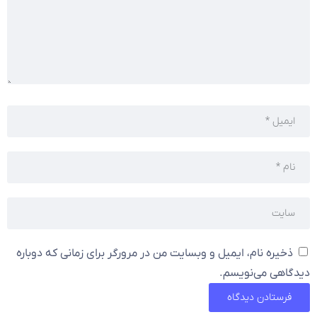
ذخیره نام، ایمیل و وبسایت من در مرورگر برای زمانی که دوباره
دیدگاهی می‌نویسم.