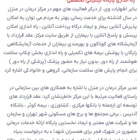
*راه اندازی پایگاه اینترنتی تخصصی
بنابر اظهارات وی، از دیگر فعالیت های مهم در مرکز درمان در منزل
در سال گذشته برای خدمت رسانی بهتر به مردم می توان به امکان
پذیرش آنلاین بیمار و ایجاد درگاه پرداخت آنلاین ، راه اندازی امکان
پرسش و پاسخ آنلاین با بیماران از طریق سایت مرکز، عقد قرارداد با
آزمایشگاه های گوناگون و بهرمندی بیماران از خدمات آزمایشگاهی
رایگان با پوشش بیمه های تکمیلی و راه اندازی بخش چکاپ سلامت
هوشمند از راه دور، بدون نیاز به حضور پزشک (پزشکی از راه دور )
برای انجام پایش های سلامت سازمانی، گروهی و خانوادگی اشاره کرد
.
مدیر مرکز درمان در منزل با اشاره به همکاری های بین سازمانی در
راستای فعالیت مرتبط با این مرکز خاطرنشان کرد: عقد قرارداد های
توسعه ای ازجمله با بانکها مرکزی ، کشاورزی ، بیمه کوثر ، باشگاه
آدنیس ، برخی مجتمع ها و برج های مسکونی شهر تهران و سازمان
ها و شرکت های معتبر و ایجاد نخستین پایگاه ارائه خدمات درمانی
حضوری در شهرک فجر برای همسران شهدا ء به درخواست بنیاد