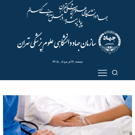
جمعه, ۱۶ام مرداد , ۱۴۰۵