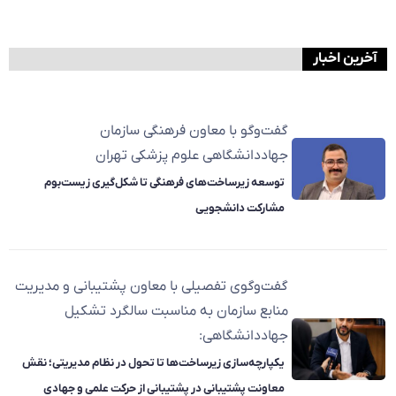
آخرین اخبار
گفت‌وگو با معاون فرهنگی سازمان
جهاددانشگاهی علوم پزشکی تهران
توسعه زیرساخت‌های فرهنگی تا شکل‌گیری زیست‌بوم
مشارکت دانشجویی
گفت‌وگوی تفصیلی با معاون پشتیبانی و مدیریت
منابع سازمان به مناسبت سالگرد تشکیل
جهاددانشگاهی:
یکپارچه‌سازی زیرساخت‌ها تا تحول در نظام مدیریتی؛ نقش
معاونت پشتیبانی در پشتیبانی از حرکت علمی و جهادی