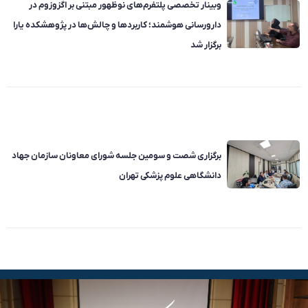
وبینار تخصصی پلتفرم‌های نوظهور مبتنی بر اگزوزوم در
دارورسانی هوشمند؛ کاربردها و چالش‌ها در پژوهشکده یارا
برگزار شد
برگزاری شصت و سومین جلسه شورای معاونان سازمان جهاد
دانشگاهی علوم پزشکی تهران