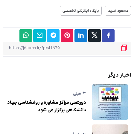
مسعود آسیما
پایگاه اینترنتی تخصصی
اخبار دیگر
قبلی
دورهمی مراکز مشاوره و روانشناسی جهاد
دانشگاهی برگزار می شود