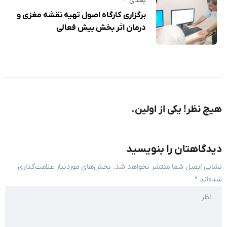
بعدی
برگزاری کارگاه اصول تهیه نقشه مغزی و
درمان اثر بخش بیش فعالی
هیچ نظر! یکی از اولین.
دیدگاهتان را بنویسید
نشانی ایمیل شما منتشر نخواهد شد.
بخش‌های موردنیاز علامت‌گذاری
شده‌اند
*