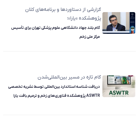
گزارشی از دستاوردها و برنامه‌های کلان
پژوهشکده «یارا»؛
گام بلند جهاد دانشگاهی علوم پزشکی تهران برای تأسیس
مرکز ملی زخم
گام تازه در مسیر بین‌المللی‌شدن
دریافت شناسه استاندارد بین‌المللی توسط نشریه تخصصی
ASWTR پژوهشکده فناوری‌های زخم و ترمیم بافت یارا