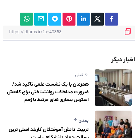
اخبار دیگر
قبلی
همزمان با یک نشست علمی تاکید شد/
ضرورت مداخلات روانشناختی برای کاهش
استرس بیماری های مرتبط با زخم
بعدی
تربیت دانش آموختگان کاربلد اصلی ترین
رسالت جهاد دانشگاهی است