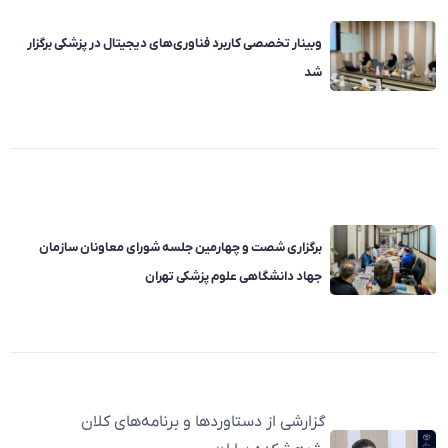
وبینار تخصصی کاربرد فناوری‌های دیجیتال در پزشکی برگزار
شد
برگزاری شصت و چهارمین جلسه شورای معاونان سازمان
جهاد دانشگاهی علوم پزشکی تهران
گزارشی از دستاوردها و برنامه‌های کلان