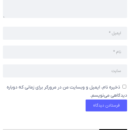
ذخیره نام، ایمیل و وبسایت من در مرورگر برای زمانی که دوباره
دیدگاهی می‌نویسم.