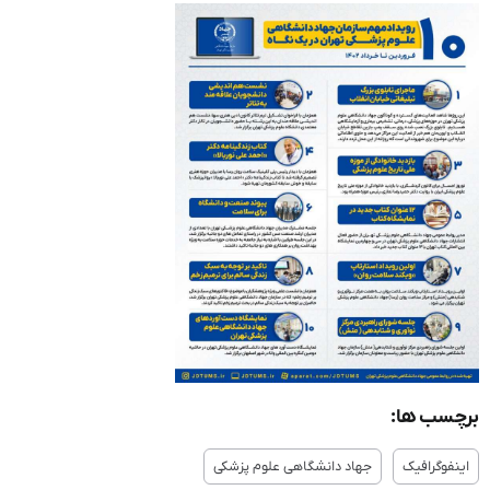
برچسب ها:
اینفوگرافیک
جهاد دانشگاهی علوم پزشکی