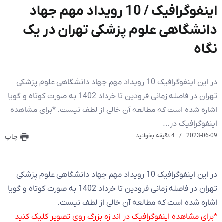
اینفوگرافیک / 10 رویداد مهم جهاد
دانشگاهی علوم پزشکی تهران در یک
نگاه
در این اینفوگرافیک 10 رویداد مهم جهاد دانشگاهی علوم پزشکی
تهران در فاصله زمانی فرودین تا خرداد 1402 به صورت کوتاه و گویا
اشاره شده است که مطالعه آن خالی از لطف نیست. *برای مشاهده
اینفوگرافیک در...
2023-06-09
4 دقیقه بخوانید
چاپ
در این اینفوگرافیک 10 رویداد مهم جهاد دانشگاهی علوم پزشکی
تهران در فاصله زمانی فرودین تا خرداد 1402 به صورت کوتاه و گویا
اشاره شده است که مطالعه آن خالی از لطف نیست.
*برای مشاهده اینفوگرافیک در اندازه بزرگ روی تصویر کلیک کنید