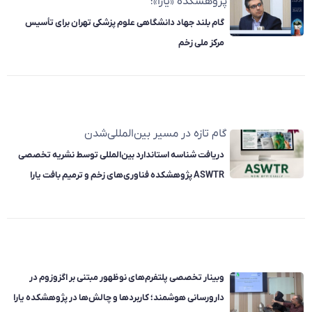
پژوهشکده «یارا»؛
گام بلند جهاد دانشگاهی علوم پزشکی تهران برای تأسیس
مرکز ملی زخم
گام تازه در مسیر بین‌المللی‌شدن
دریافت شناسه استاندارد بین‌المللی توسط نشریه تخصصی
ASWTR پژوهشکده فناوری‌های زخم و ترمیم بافت یارا
وبینار تخصصی پلتفرم‌های نوظهور مبتنی بر اگزوزوم در
دارورسانی هوشمند؛ کاربردها و چالش‌ها در پژوهشکده یارا