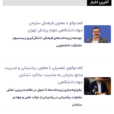
آخرین اخبار
گفت‌وگو با معاون فرهنگی سازمان
جهاددانشگاهی علوم پزشکی تهران
توسعه زیرساخت‌های فرهنگی تا شکل‌گیری زیست‌بوم
مشارکت دانشجویی
گفت‌وگوی تفصیلی با معاون پشتیبانی و مدیریت
منابع سازمان به مناسبت سالگرد تشکیل
جهاددانشگاهی:
یکپارچه‌سازی زیرساخت‌ها تا تحول در نظام مدیریتی؛ نقش
معاونت پشتیبانی در پشتیبانی از حرکت علمی و جهادی
سازمان