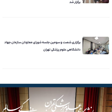
برگزار شد
برگزاری شصت و سومین جلسه شورای معاونان سازمان جهاد
دانشگاهی علوم پزشکی تهران