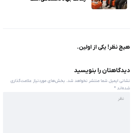
هیچ نظر! یکی از اولین.
دیدگاهتان را بنویسید
نشانی ایمیل شما منتشر نخواهد شد.
بخش‌های موردنیاز علامت‌گذاری
شده‌اند
*