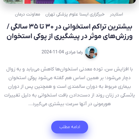
اسلایدر
خبرگزاری ایسنا علوم پزشکی تهران
معاونت درمان
بیشترین تراکم استخوانی در ۳۰ تا ۳۵ سالگی /
ورزش‌های موثر در پیشگیری از پوکی استخوان
رضا مرادی
2024-11-04
با افزایش سن، توده معدنی استخوان‌ها کاهش‌ می‌یابد و به زوال
دچار می‌شود؛ بر همین اساس هم گفته می‌شود پوکی استخوان
بیماری مربوط به دوران سالمندی است و همچنین پس از دوران
یائسگی در زنان روند از دست‌دادن بافت استخوانی به دلیل تغییرات
هورمونی در آنها سرعت بیشتری می‌گیرد…
ادامه مطلب