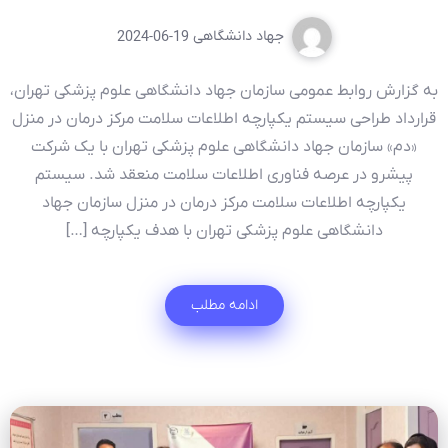
جهاد دانشگاهی
2024-06-19
به گزارش روابط عمومی سازمان جهاد دانشگاهی علوم پزشکی تهران،
قرارداد طراحی سیستم یکپارچه اطلاعات سلامت مرکز درمان در منزل
«دم» سازمان جهاد دانشگاهی علوم پزشکی تهران با یک شرکت
پیشرو در عرصه فناوری اطلاعات سلامت منعقد شد. سیستم
یکپارچه اطلاعات سلامت مرکز درمان در منزل سازمان جهاد
دانشگاهی علوم پزشکی تهران با هدف یکپارچه […]
ادامه مطلب