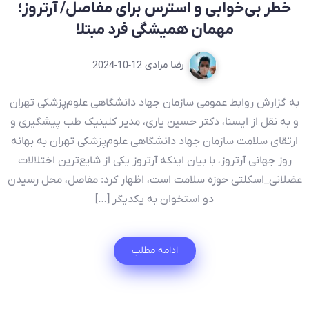
خطر بی‌خوابی و استرس برای مفاصل/ آرتروز؛
مهمان همیشگی فرد مبتلا
رضا مرادی
2024-10-12
به گزارش روابط عمومی سازمان جهاد دانشگاهی علوم‌‌پزشکی تهران
و به نقل از ایسنا، دکتر حسین یاری، مدیر کلینیک طب پیشگیری و
ارتقای سلامت سازمان جهاد دانشگاهی علوم‌پزشکی تهران به بهانه
روز جهانی آرتروز، با بیان اینکه آرتروز یکی از شایع‌ترین اختلالات
عضلانی_اسکلتی حوزه سلامت است، اظهار کرد: مفاصل، محل رسیدن
دو استخوان به یکدیگر […]
ادامه مطلب