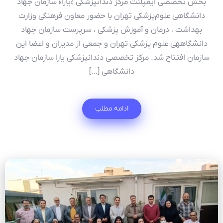
بخش تخصصی ایمپلنت مرکز دندانپزشکی «یارا» سازمان جهاد
دانشگاهی علوم‌‌پزشکی تهران با حضور معاون فرهنگی وزارت
بهداشت ، درمان و آموزش پزشکی ، سرپرست سازمان جهاد
دانشگاههی علوم پزشکی تهران و جمعی از مدیران و اعضا این
سازمان افتتاح شد. مرکز تخصصی دندانپزشکی یارا سازمان جهاد
دانشگاهی […]
ادامه مطلب