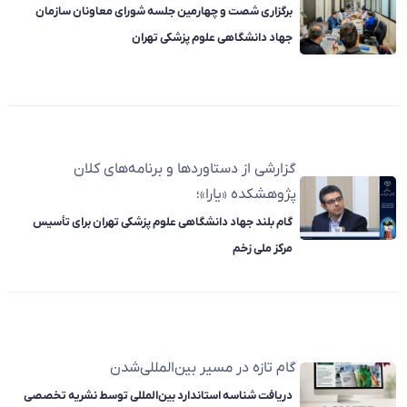
برگزاری شصت و چهارمین جلسه شورای معاونان سازمان
جهاد دانشگاهی علوم پزشکی تهران
گزارشی از دستاوردها و برنامه‌های کلان
پژوهشکده «یارا»؛
گام بلند جهاد دانشگاهی علوم پزشکی تهران برای تأسیس
مرکز ملی زخم
گام تازه در مسیر بین‌المللی‌شدن
دریافت شناسه استاندارد بین‌المللی توسط نشریه تخصصی