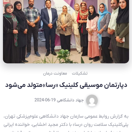
تشکیلات
معاونت درمان
دپارتمان موسیقی کلینیک «رسا» متولد می‌شود
جهاد دانشگاهی
2024-06-19
به گزارش روابط عمومی سازمان جهاد دانشگاهی علوم‌پزشکی تهران،
پلی‌کلینیک سلامت روان «رسا» با دکتر مجید اخشابی، خواننده ایرانی