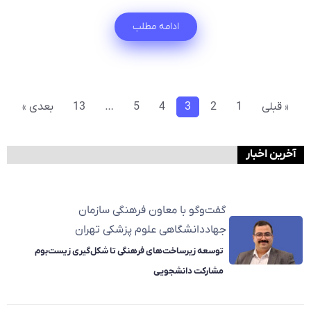
ادامه مطلب
« قبلی
1
2
3
4
5
…
13
بعدی »
آخرین اخبار
گفت‌وگو با معاون فرهنگی سازمان
جهاددانشگاهی علوم پزشکی تهران
توسعه زیرساخت‌های فرهنگی تا شکل‌گیری زیست‌بوم
مشارکت دانشجویی