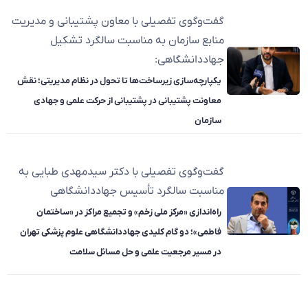
گفت‌وگوی تفصیلی با معاون پشتیبانی و مدیریت
منابع سازمان به مناسبت سالگرد تشکیل
جهاددانشگاهی:
یکپارچه‌سازی زیرساخت‌ها تا تحول در نظام مدیریتی؛ نقش
معاونت پشتیبانی در پشتیبانی از حرکت علمی و جهادی
سازمان
گفت‌وگوی تفصیلی با دکتر سیدمهدی طبایی به
مناسبت سالگرد تأسیس جهاددانشگاهی
راه‌اندازی «مرکز ملی زخم» و تجمیع مراکز در «ساختمان
فاطمی»؛ دو گام کلیدی جهاددانشگاهی علوم پزشکی تهران
در مسیر مرجعیت علمی و حل مسائل سلامت