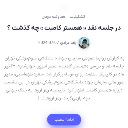
تشکیلات
معاونت درمان
در جلسه نقد « همستر کامبت » چه گذشت ؟
رضا مرادی
2024-07-07
به گزارش روابط عمومی سازمان جهاد دانشگاهی علوم‌‌پزشکی تهران،
جلسه نقد و بررسی «همستر کامبت»، عصر امروز، چهارشنبه، ۱۳ تیر
ماه در کلینیک سلامت روان «رسا» برگزار شد. سعیدطهماسبی، مدیر
امور مالی سازمان جهاد دانشگاهی علوم‌‌پزشکی تهران در این نشست
درباره همستر کامبت اظهار کرد: تاریخچه رمز ارزها به جنگ جهانی
دوم بازمی‌گردد. رمز ارزها […]
ادامه مطلب