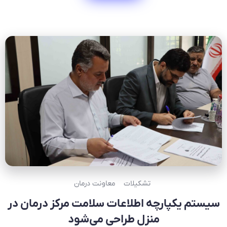
تشکیلات
معاونت درمان
سیستم یکپارچه اطلاعات سلامت مرکز درمان در
منزل طراحی می‌شود