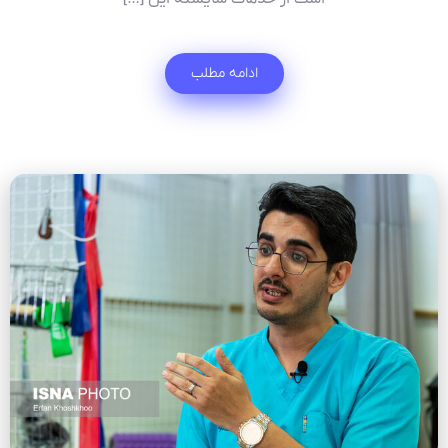
ادامه مطلب