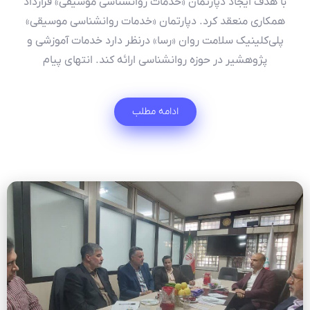
با هدف ایجاد دپارتمان «خدمات روانشناسی موسیقی» قرارداد
همکاری منعقد کرد. دپارتمان «خدمات روانشناسی موسیقی»
پلی‌کلینیک سلامت روان «رسا» درنظر دارد خدمات آموزشی و
پژوهشیر در حوزه روانشناسی ارائه کند. انتهای پیام
ادامه مطلب