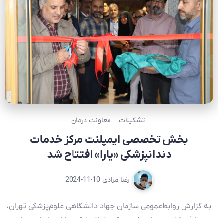
تشکیلات
معاونت درمان
بخش تخصصی ایمپلنت مرکز خدمات
دندانپزشکی «یارا» افتتاح شد
رضا مرادی
2024-11-10
به گزارش روابط‌عمومی سازمان جهاد دانشگاهی علوم‌‌پزشکی تهران،