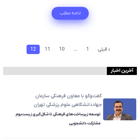
ادامه مطلب
« قبلی
1
…
10
11
12
آخرین اخبار
گفت‌وگو با معاون فرهنگی سازمان
جهاددانشگاهی علوم پزشکی تهران
توسعه زیرساخت‌های فرهنگی تا شکل‌گیری زیست‌بوم
مشارکت دانشجویی