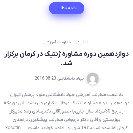
ادامه مطلب
اسلایدر
معاونت آموزشی
دوازدهمین دوره مشاوره ژنتیک در کرمان برگزار
شد.
جهاد دانشگاهی
2016-08-23
به همت معاونت آموزشی جهاددانشگاهی علوم پزشکی تهران
دوازدهمین دوره مشاوره ژنتیک درحال برگزاری می باشد. این دوره که
از تاریخ 30 مرداد سال جاری با حضورآقای دکترصادق زاده مدیرکل
بهزیستی و آقای دکتر دریجانی معاونت پیشگیری دراستان
کرمان آغازشده است، تا 19 شهریور ادامه خواهد داشت. xosotin