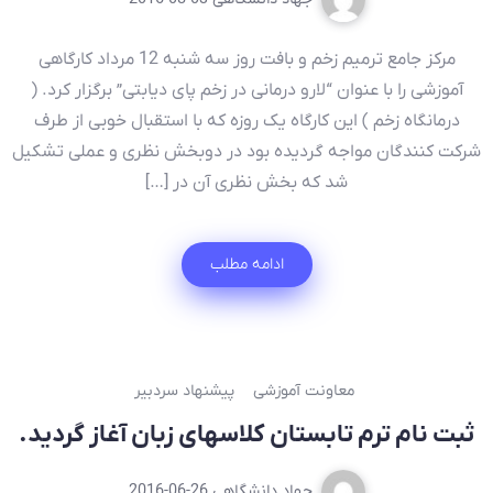
مرکز جامع ترمیم زخم و بافت روز سه شنبه 12 مرداد کارگاهی
آموزشی را با عنوان “لارو درمانی در زخم پای دیابتی” برگزار کرد. (
درمانگاه زخم ) این کارگاه یک روزه که با استقبال خوبی از طرف
شرکت کنندگان مواجه گردیده بود در دوبخش نظری و عملی تشکیل
شد که بخش نظری آن در […]
ادامه مطلب
معاونت آموزشی
پیشنهاد سردبیر
ثبت نام ترم تابستان کلاسهای زبان آغاز گردید.
جهاد دانشگاهی
2016-06-26