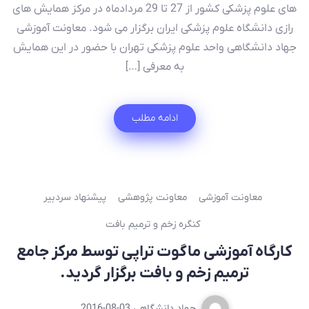
های علوم پزشکی کشور از 27 تا 29 مردادماه در مرکز همایش های
رازی دانشگاه علوم پزشکی ایران برگزار می شود. معاونت آموزشی
جهاد دانشگاهی واحد علوم پزشکی تهران با حضور در این همایش
به معرفی […]
ادامه مطلب
معاونت آموزشی
معاونت پژوهشی
پیشنهاد سردبیر
کنگره زخم و ترمیم بافت
کارگاه آموزشی ماگوت تراپی توسط مرکز جامع
ترمیم زخم و بافت برگزار گردید.
جهاد دانشگاهی
2016-08-03