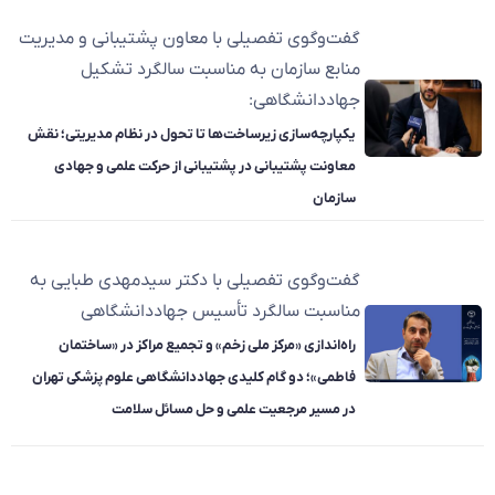
گفت‌وگوی تفصیلی با معاون پشتیبانی و مدیریت
منابع سازمان به مناسبت سالگرد تشکیل
جهاددانشگاهی:
یکپارچه‌سازی زیرساخت‌ها تا تحول در نظام مدیریتی؛ نقش
معاونت پشتیبانی در پشتیبانی از حرکت علمی و جهادی
سازمان
گفت‌وگوی تفصیلی با دکتر سیدمهدی طبایی به
مناسبت سالگرد تأسیس جهاددانشگاهی
راه‌اندازی «مرکز ملی زخم» و تجمیع مراکز در «ساختمان
فاطمی»؛ دو گام کلیدی جهاددانشگاهی علوم پزشکی تهران
در مسیر مرجعیت علمی و حل مسائل سلامت