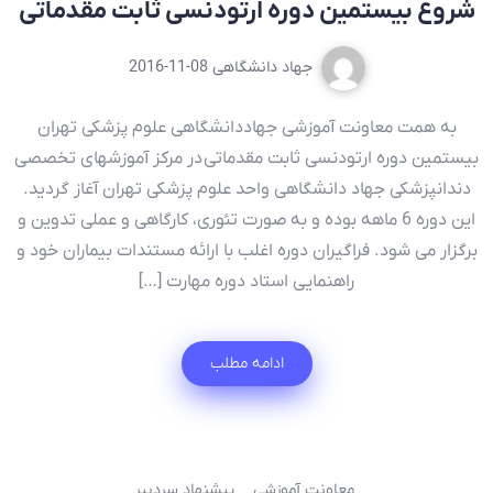
شروع بیستمین دوره ارتودنسی ثابت مقدماتی
جهاد دانشگاهی
2016-11-08
به همت معاونت آموزشی جهاددانشگاهی علوم پزشکی تهران
بیستمین دوره ارتودنسی ثابت مقدماتی در مرکز آموزشهای تخصصی
دندانپزشکی جهاد دانشگاهی واحد علوم پزشکی تهران آغاز گردید.
این دوره 6 ماهه بوده و به صورت تئوری، کارگاهی و عملی تدوین و
برگزار می شود. فراگیران دوره اغلب با ارائه مستندات بیماران خود و
راهنمایی استاد دوره مهارت […]
ادامه مطلب
معاونت آموزشی
پیشنهاد سردبیر