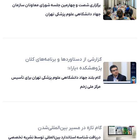
برگزاری شصت و چهارمین جلسه شورای معاونان سازمان
جهاد دانشگاهی علوم پزشکی تهران
گزارشی از دستاوردها و برنامه‌های کلان
پژوهشکده «یارا»؛
گام بلند جهاد دانشگاهی علوم پزشکی تهران برای تأسیس
مرکز ملی زخم
گام تازه در مسیر بین‌المللی‌شدن
دریافت شناسه استاندارد بین‌المللی توسط نشریه تخصصی