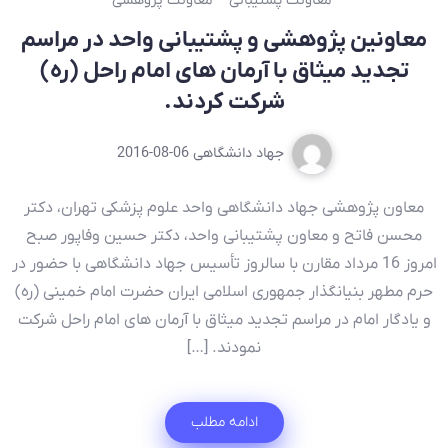
معاونت پشتیبانی
معاونت پژوهشی
معاونین پژوهشی و پشتیبانی واحد در مراسم
تجدید میثاق با آرمان های امام راحل (ره)
شرکت کردند.
جهاد دانشگاهی
2016-08-06
معاون پژوهشی جهاد دانشگاهی واحد علوم پزشکی تهران، دکتر
محسن فاتح و معاون پشتیبانی واحد، دکتر حسین وفاپور صبح
امروز 16 مرداد مقارن با سالروز تأسیس جهاد دانشگاهی با حضور در
حرم مطهر بنیانگذار جمهوری اسلامی ایران حضرت امام خمینی (ره)
و یادگار امام در مراسم تجدید میثاق با آرمان های امام راحل شرکت
نمودند. […]
ادامه مطلب