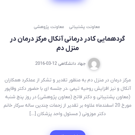
معاونت پشتیبانی
معاونت پژوهشی
گردهمایی کادر درمانی آنکال مرکز درمان در
منزل دم
جهاد دانشگاهی
2016-03-12
مرکز درمان در منزل دم به منظور تقدیر و تشکر از عملکرد همکاران
آنکال و نیز افزایش روحیه تیمی ،در جلسه ای با حضور دکتر وفاپور
(معاون پشتیبانی و دکتر فاتح (معاون پژوهشی) در روز پنج شنبه
مورخ 20 اسفندماه علاوه بر تقدیر از زحمات چندین ساله سرکار خانم
دکتر موزونی ( مسئول واحد پزشکان […]