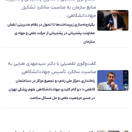
منابع سازمان به مناسبت سالگرد تشکیل
جهاددانشگاهی:
یکپارچه‌سازی زیرساخت‌ها تا تحول در نظام مدیریتی؛ نقش
معاونت پشتیبانی در پشتیبانی از حرکت علمی و جهادی
سازمان
گفت‌وگوی تفصیلی با دکتر سیدمهدی طبایی به
مناسبت سالگرد تأسیس جهاددانشگاهی
راه‌اندازی «مرکز ملی زخم» و تجمیع مراکز در «ساختمان
فاطمی»؛ دو گام کلیدی جهاددانشگاهی علوم پزشکی تهران
در مسیر مرجعیت علمی و حل مسائل سلامت