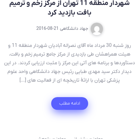
شهردار منطقه 11 تهران از مرکز زخم و ترمیم
بافت بازدید کرد
جهاد دانشگاهی
2016-08-21
روز شنبه 30 مرداد ماه آقای نصراله آباديان شهردار منطقه 11 و
هیئت همراهشان طی بازدیدی از مرکز جامع ترمیم زخم و بافت،
دستآوردها و برنامه های آتی این مرکز را مثبت ارزیابی کردند. در این
دیدار دکتر سید مهدی طبایی رئیس جهاد دانشگاهی واحد علوم
پزشکی تهران با ارائۀ تاریخچه ای از فعالیت های […]
ادامه مطلب