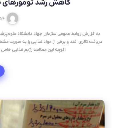
کاهش رشد تومورهای سر
جها
به گزارش روابط عمومی سازمان جهاد دانشگاه علوم‌پزشکی
دریافت کالری، قند و برخی از مواد غذایی را به صورت مش
اگرچه این مطالعه رژیم غذایی خاص را