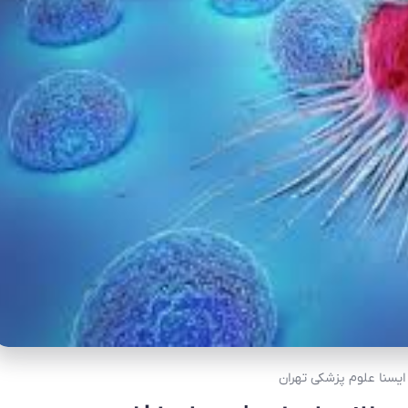
 ایسنا علوم پزشکی تهران