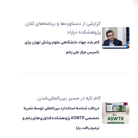
گزارشی از دستاوردها و برنامه‌های کلان
پژوهشکده «یارا»؛
گام بلند جهاد دانشگاهی علوم پزشکی تهران برای
تأسیس مرکز ملی زخم
گام تازه در مسیر بین‌المللی‌شدن
دریافت شناسه استاندارد بین‌المللی توسط نشریه
تخصصی ASWTR پژوهشکده فناوری‌های زخم و
ترمیم بافت یارا