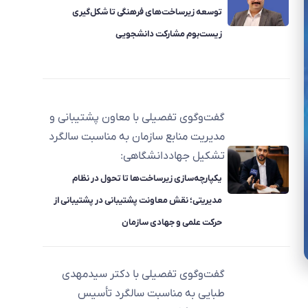
توسعه زیرساخت‌های فرهنگی تا شکل‌گیری
زیست‌بوم مشارکت دانشجویی
گفت‌وگوی تفصیلی با معاون پشتیبانی و
مدیریت منابع سازمان به مناسبت سالگرد
تشکیل جهاددانشگاهی:
یکپارچه‌سازی زیرساخت‌ها تا تحول در نظام
مدیریتی؛ نقش معاونت پشتیبانی در پشتیبانی از
حرکت علمی و جهادی سازمان
گفت‌وگوی تفصیلی با دکتر سیدمهدی
طبایی به مناسبت سالگرد تأسیس