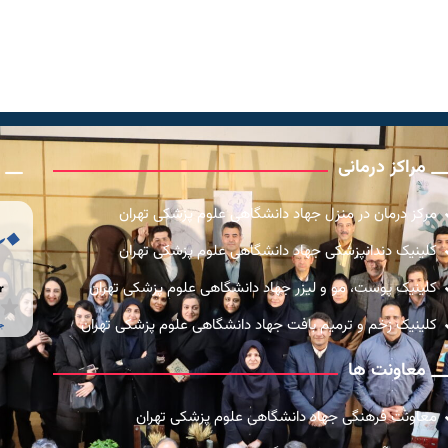
مراکز درمانی
ن
مرکز درمان در منزل جهاد دانشگاهی علوم پزشکی تهران
کلینیک دندانپزشکی جهاد دانشگاهی علوم پزشکی تهران
کلینیک پوست، مو و لیزر جهاد دانشگاهی علوم پزشکی تهران
کلینیک زخم و ترمیم بافت جهاد دانشگاهی علوم پزشکی تهران
معاونت ها
معاونت فرهنگی جهاد دانشگاهی علوم پزشکی تهران