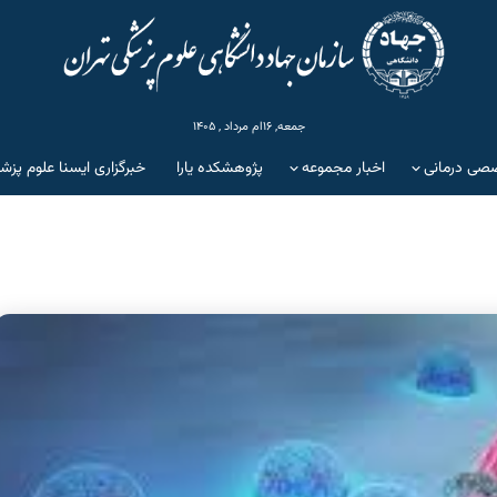
جمعه, ۱۶ام مرداد , ۱۴۰۵
صی درمانی
اخبار مجموعه
پژوهشکده یارا
خبرگزاری ایسنا علوم پزش