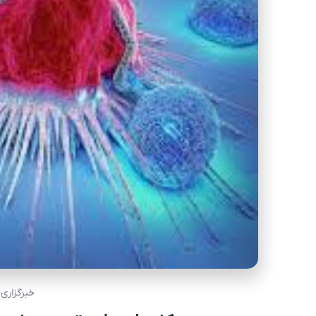
خبرگزاری