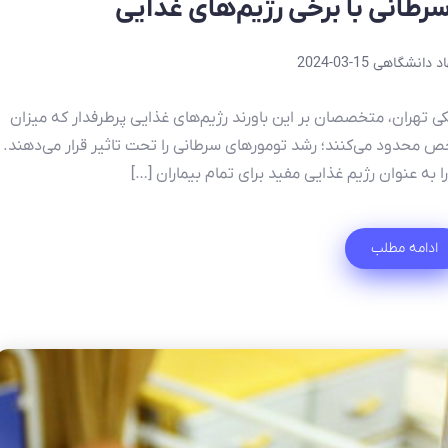
طانی با برخی رژیم‌های غذایی
د دانشگاهی
2024-03-15
 تهران، متخصصان بر این باورند رژیم‌های غذایی پرطرفدار که میزان
خص محدود می‌کنند؛ رشد تومورهای سرطانی را تحت تاثیر قرار می‌دهند.
 به عنوان رژیم غذایی مفید برای تمام بیماران […]
ادامه مطلب