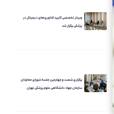
وبینار تخصصی کاربرد فناوری‌های دیجیتال در
پزشکی برگزار شد
برگزاری شصت و چهارمین جلسه شورای معاونان
سازمان جهاد دانشگاهی علوم پزشکی تهران