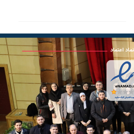
ماد اعتماد