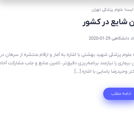
 ایسنا علوم پزشکی تهران
د دانشگاهی
2020-01-29
لوم پزشکی شهید بهشتی با اشاره به آمار و ارقام منتشره از سرطان در
بیماری را نیازمند برنامه‌­ریزی دقیق‌تر، تامین منابع و جلب مشارکت آحاد
 وحیدرضا یاسایی با اشاره […]
ادامه مطلب