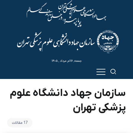
جمعه, ۱۶ام مرداد , ۱۴۰۵
سازمان جهاد دانشگاه علوم
پزشکی تهران
17 مقالات