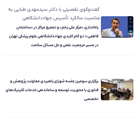
گفت‌وگوی تفصیلی با دکتر سیدمهدی طبایی به
مناسبت سالگرد تأسیس جهاددانشگاهی
راه‌اندازی «مرکز ملی زخم» و تجمیع مراکز در «ساختمان
فاطمی»؛ دو گام کلیدی جهاددانشگاهی علوم پزشکی تهران
در مسیر مرجعیت علمی و حل مسائل سلامت
برگزاری سومین جلسه شورای راهبردی معاونت پژوهش و
فناوری با محوریت توسعه و ساماندهی خدمات کلینیک‌های
تخصصی