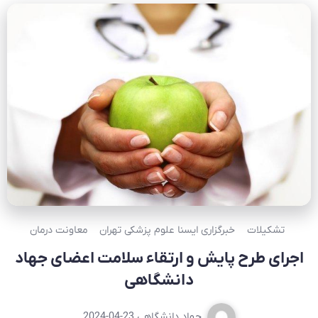
تشکیلات
خبرگزاری ایسنا علوم پزشکی تهران
معاونت درمان
اجرای طرح پایش و ارتقاء سلامت اعضای جهاد
دانشگاهی
جهاد دانشگاهی
2024-04-23