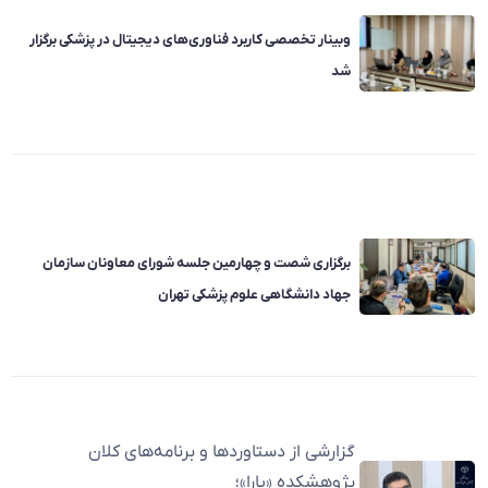
وبینار تخصصی کاربرد فناوری‌های دیجیتال در پزشکی برگزار
شد
برگزاری شصت و چهارمین جلسه شورای معاونان سازمان
جهاد دانشگاهی علوم پزشکی تهران
گزارشی از دستاوردها و برنامه‌های کلان
پژوهشکده «یارا»؛