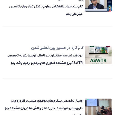
گام بلند جهاد دانشگاهی علوم پزشکی تهران برای تأسیس
مرکز ملی زخم
گام تازه در مسیر بین‌المللی‌شدن
دریافت شناسه استاندارد بین‌المللی توسط نشریه تخصصی
ASWTR پژوهشکده فناوری‌های زخم و ترمیم بافت یارا
وبینار تخصصی پلتفرم‌های نوظهور مبتنی بر اگزوزوم در
دارورسانی هوشمند؛ کاربردها و چالش‌ها در پژوهشکده یارا