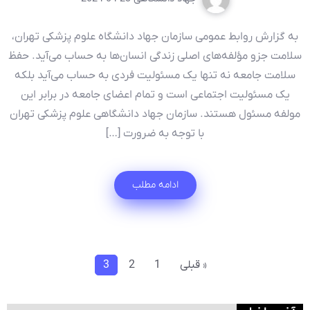
به گزارش روابط عمومی سازمان جهاد دانشگاه علوم پزشکی تهران،
سلامت جزو مؤلفه‌های اصلی زندگی انسان‌ها به حساب می‌آید. حفظ
سلامت جامعه نه تنها یک مسئولیت فردی به حساب می‌آید بلکه
یک مسئولیت اجتماعی است و تمام اعضای جامعه در برابر این
مولفه مسئول هستند. سازمان جهاد دانشگاهی علوم پزشکی تهران
با توجه به ضرورت […]
ادامه مطلب
« قبلی
1
2
3