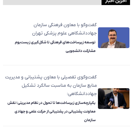
آخرین اخبار
گفت‌وگو با معاون فرهنگی سازمان
جهاددانشگاهی علوم پزشکی تهران
توسعه زیرساخت‌های فرهنگی تا شکل‌گیری زیست‌بوم
مشارکت دانشجویی
گفت‌وگوی تفصیلی با معاون پشتیبانی و مدیریت
منابع سازمان به مناسبت سالگرد تشکیل
جهاددانشگاهی:
یکپارچه‌سازی زیرساخت‌ها تا تحول در نظام مدیریتی؛ نقش
معاونت پشتیبانی در پشتیبانی از حرکت علمی و جهادی
سازمان