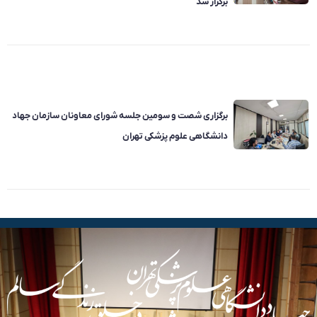
برگزار شد
برگزاری شصت و سومین جلسه شورای معاونان سازمان جهاد
دانشگاهی علوم پزشکی تهران